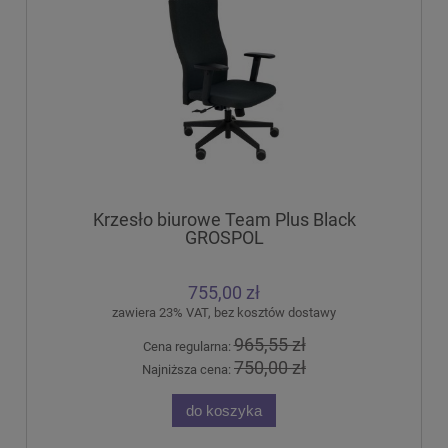
Krzesło biurowe Team Plus Black
GROSPOL
755,00 zł
zawiera 23% VAT, bez kosztów dostawy
965,55 zł
Cena regularna:
750,00 zł
Najniższa cena:
do koszyka