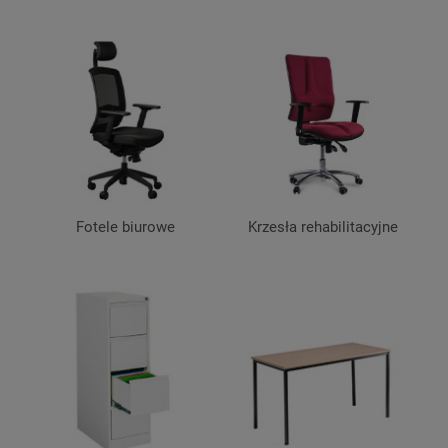
Fotele biurowe
Krzesła rehabilitacyjne