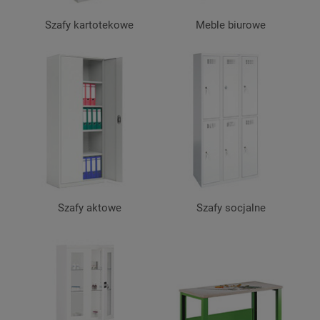
Szafy kartotekowe
Meble biurowe
Szafy aktowe
Szafy socjalne