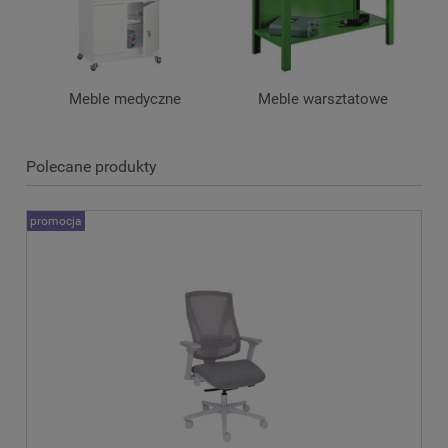
Meble medyczne
Meble warsztatowe
Polecane produkty
promocja