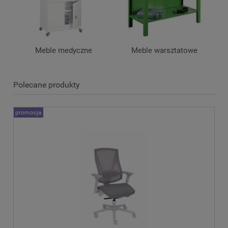
Meble medyczne
Meble warsztatowe
Polecane produkty
promocja