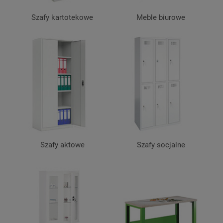
Szafy kartotekowe
Meble biurowe
Szafy aktowe
Szafy socjalne