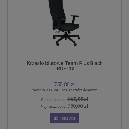
Krzesło biurowe Team Plus Black
GROSPOL
755,00 zł
zawiera 23% VAT, bez kosztów dostawy
965,55 zł
Cena regularna:
750,00 zł
Najniższa cena:
do koszyka