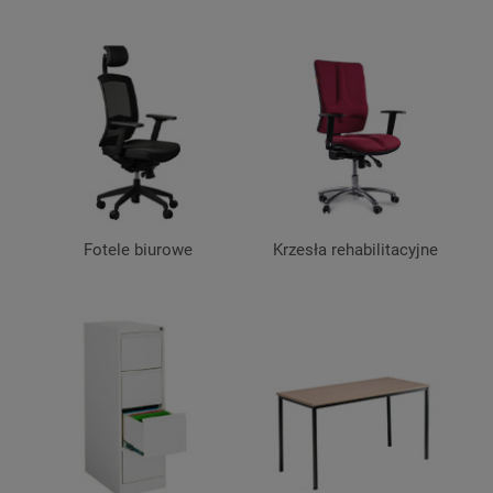
Fotele biurowe
Krzesła rehabilitacyjne