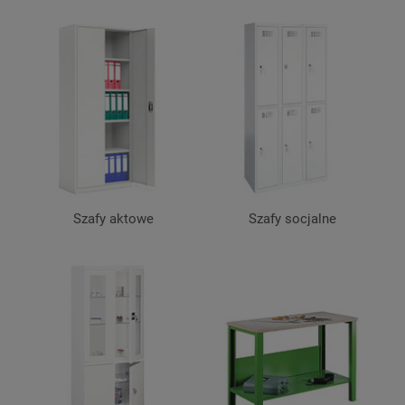
Szafy aktowe
Szafy socjalne