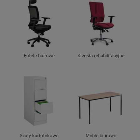
Fotele biurowe
Krzesła rehabilitacyjne
Szafy kartotekowe
Meble biurowe