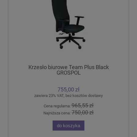
Krzesło biurowe Team Plus Black
GROSPOL
755,00 zł
zawiera 23% VAT, bez kosztów dostawy
965,55 zł
Cena regularna:
750,00 zł
Najniższa cena:
do koszyka