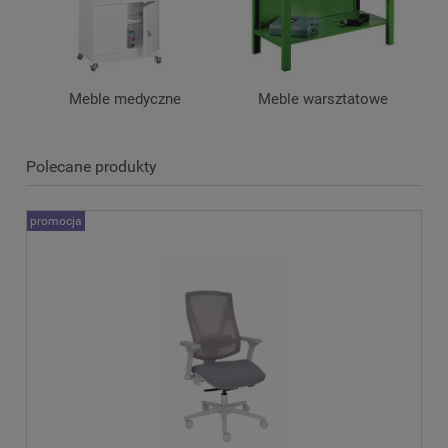
Meble medyczne
Meble warsztatowe
Polecane produkty
promocja