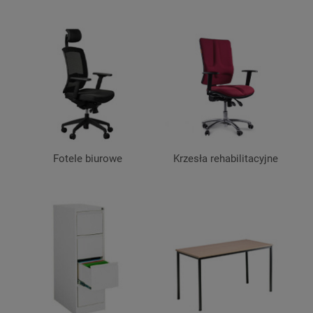
Fotele biurowe
Krzesła rehabilitacyjne