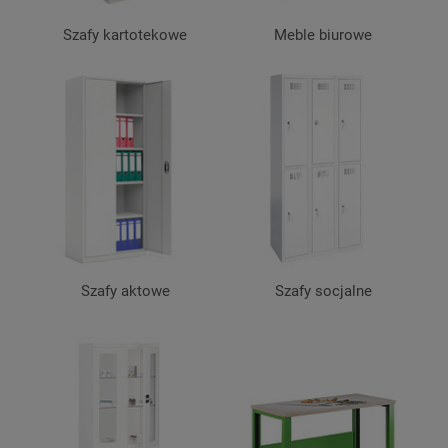
Szafy kartotekowe
Meble biurowe
Szafy aktowe
Szafy socjalne