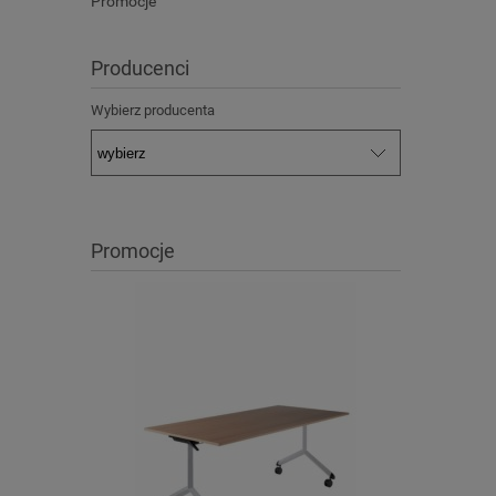
Promocje
Producenci
Wybierz producenta
Promocje