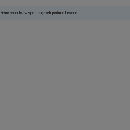
eziono produktów spełniających podane kryteria.