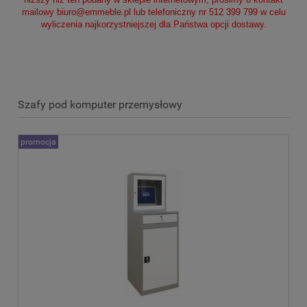
mailowy
biuro@emmeble.pl
lub telefoniczny nr 512 399 799 w celu
wyliczenia najkorzystniejszej dla Państwa opcji dostawy.
Szafy pod komputer przemysłowy
promocja