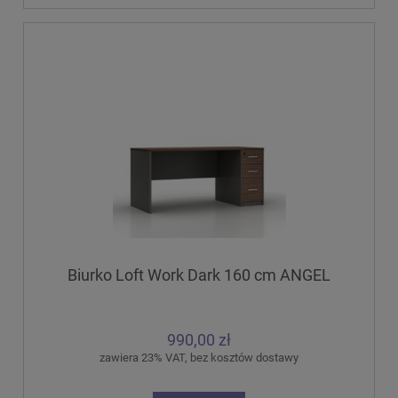
Biurko Loft Work Dark 160 cm ANGEL
990,00 zł
zawiera 23% VAT, bez kosztów dostawy