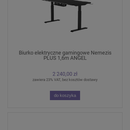
Biurko elektryczne gamingowe Nemezis
PLUS 1,6m ANGEL
2 240,00 zł
zawiera 23% VAT, bez kosztów dostawy
do koszyka