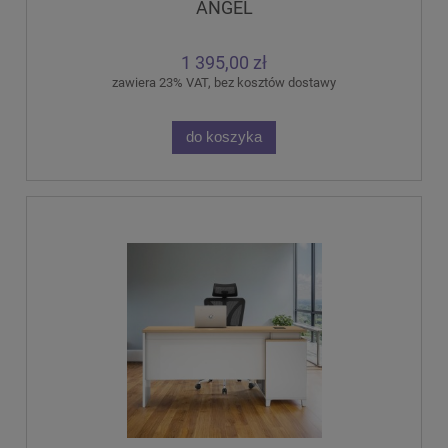
ANGEL
1 395,00 zł
zawiera 23% VAT, bez kosztów dostawy
do koszyka