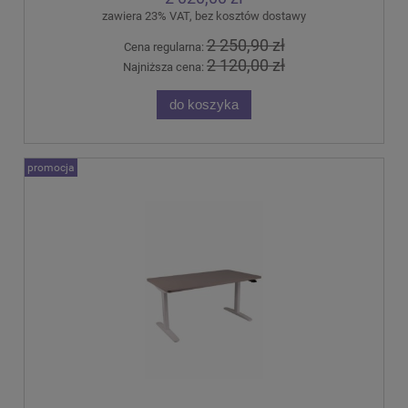
zawiera 23% VAT, bez kosztów dostawy
2 250,90 zł
Cena regularna:
2 120,00 zł
Najniższa cena:
do koszyka
promocja