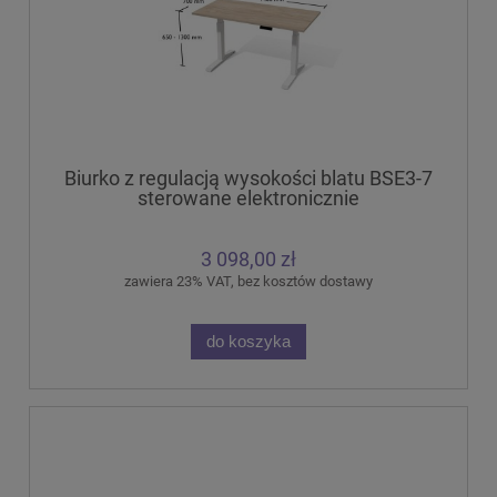
Biurko z regulacją wysokości blatu BSE3-7
sterowane elektronicznie
3 098,00 zł
zawiera 23% VAT, bez kosztów dostawy
do koszyka