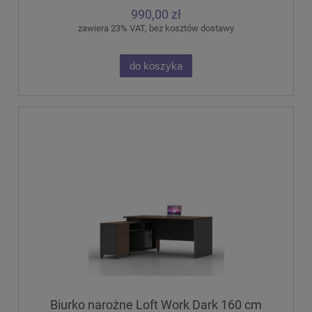
990,00 zł
zawiera 23% VAT, bez kosztów dostawy
do koszyka
Biurko narożne Loft Work Dark 160 cm