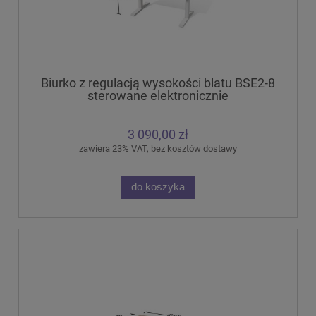
Biurko z regulacją wysokości blatu BSE2-8
sterowane elektronicznie
3 090,00 zł
zawiera 23% VAT, bez kosztów dostawy
do koszyka