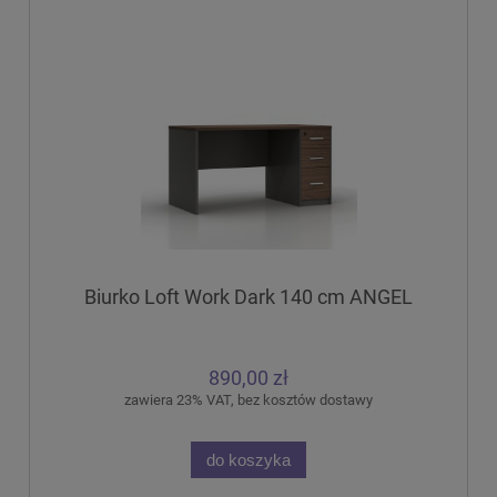
Biurko Loft Work Dark 140 cm ANGEL
890,00 zł
zawiera 23% VAT, bez kosztów dostawy
do koszyka