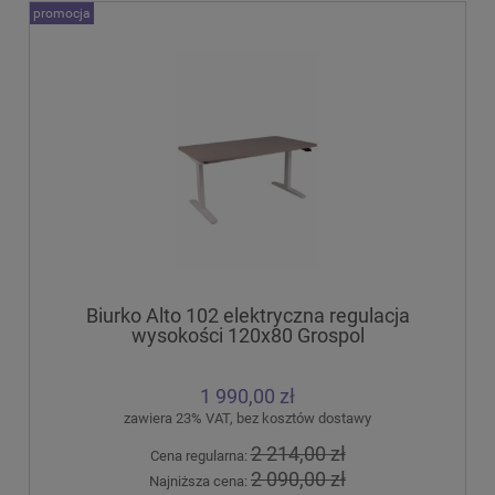
promocja
Biurko Alto 102 elektryczna regulacja
wysokości 120x80 Grospol
1 990,00 zł
zawiera 23% VAT, bez kosztów dostawy
2 214,00 zł
Cena regularna:
2 090,00 zł
Najniższa cena: