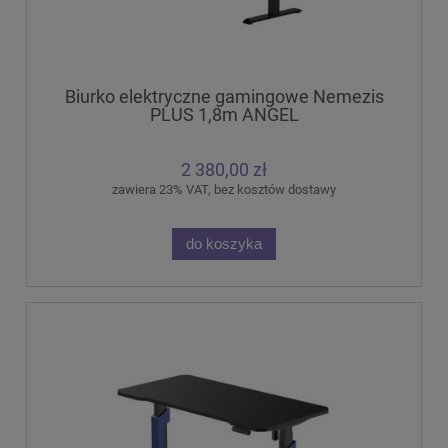
Biurko elektryczne gamingowe Nemezis
PLUS 1,8m ANGEL
2 380,00 zł
zawiera 23% VAT, bez kosztów dostawy
do koszyka