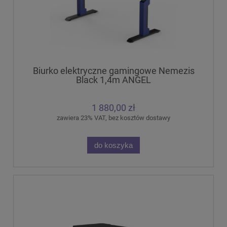
Biurko elektryczne gamingowe Nemezis
Black 1,4m ANGEL
1 880,00 zł
zawiera 23% VAT, bez kosztów dostawy
do koszyka