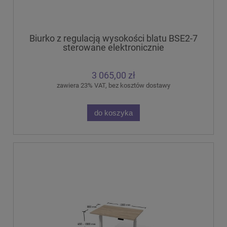
Biurko z regulacją wysokości blatu BSE2-7
sterowane elektronicznie
3 065,00 zł
zawiera 23% VAT, bez kosztów dostawy
do koszyka