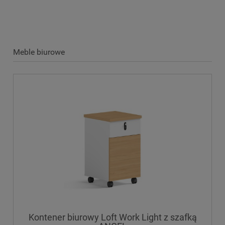
Meble biurowe
Kontener biurowy Loft Work Light z szafką