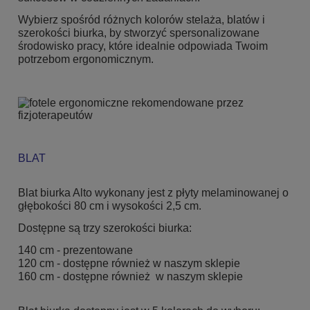
Wybierz spośród różnych kolorów stelaża, blatów i
szerokości biurka, by stworzyć spersonalizowane
środowisko pracy, które idealnie odpowiada Twoim
potrzebom ergonomicznym.
BLAT
Blat biurka Alto wykonany jest z płyty melaminowanej o
głębokości 80 cm i wysokości 2,5 cm.
Dostępne są trzy szerokości biurka:
140 cm - prezentowane
120 cm - dostępne również w naszym sklepie
160 cm - dostępne również w naszym sklepie