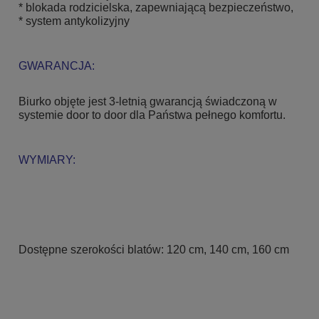
* blokada rodzicielska, zapewniającą bezpieczeństwo,
* system antykolizyjny
GWARANCJA:
Biurko objęte jest 3-letnią gwarancją świadczoną w
systemie door to door dla Państwa pełnego komfortu.
WYMIARY:
Dostępne szerokości blatów: 120 cm, 140 cm, 160 cm