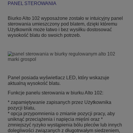
PANEL STEROWANIA
Biurko Alto 102 wyposażone zostało w intuicyjny panel
sterowania umieszczony pod blatem, dzięki któremu
Użytkownik może łatwo i bez wysiłku dostosować
wysokość blatu do swoich potrzeb.
Panel posiada wyświetlacz LED, który wskazuje
aktualną wysokość blatu.
Funkcje panelu sterowania w biurku Alto 102:
* zapamiętywanie zapisanych przez Użytkownika
pozycji blatu,
* opcja przypomnienia o zmianie pozycji pracy, aby
uniknąć przeciążenia i napięcia mięśni oraz *
zmniejszyć ryzyko wystąpienia bólu pleców lub innych
dolegliwości związanych z długotrwałym siedzeniem,