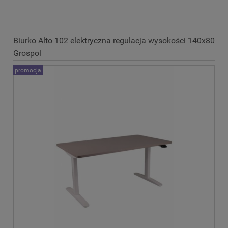
Biurko Alto 102 elektryczna regulacja wysokości 140x80
Grospol
promocja