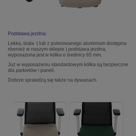
Podstawa jezdna:
Lekka, biała ( lub z polerowanego aluminium dostępna
również w naszym sklepie ) podstawa jezdna,
wyposażona jest w kółka o średnicy 65 mm.
Już w wyposażeniu standardowym kółka są bezpieczne
dla parkietów i paneli.
Dobrze sprawdzą się także na dywanach.