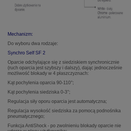
Mechanizm:
Do wyboru dwa rodzaje:
Synchro Self SF 2
Oparcie odchylające się z siedziskiem synchronicznie
(ruch oparcia jest szybszy i dalszy), dając jednocześnie
możliwość blokady w 4 płaszczyznach:
Kąt pochylenia oparcia 90-110°;
Kąt pochylenia siedziska 0-3°;
Regulacja siły oporu oparcia jest automatyczna;
Regulacja wysokość siedziska za pomocą podnośnika
pneumatycznego;
Funkcja AntiShock - po zwolnieniu blokady oparcie nie