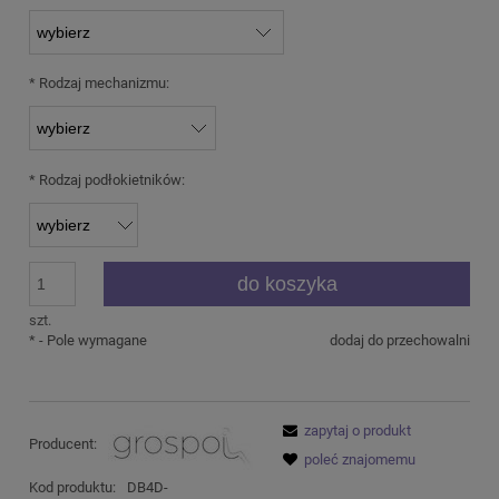
*
Rodzaj mechanizmu:
*
Rodzaj podłokietników:
do koszyka
szt.
*
- Pole wymagane
dodaj do przechowalni
zapytaj o produkt
Producent:
poleć znajomemu
Kod produktu:
DB4D-