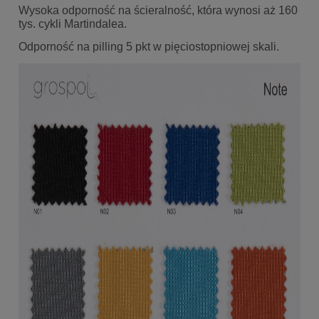
Wysoka odporność na ścieralność, która wynosi aż 160
tys. cykli Martindalea.
Odporność na pilling 5 pkt w pięciostopniowej skali.