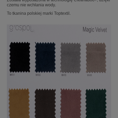
czemu nie wchłania wody.
To tkanina polskiej marki Toptextil.