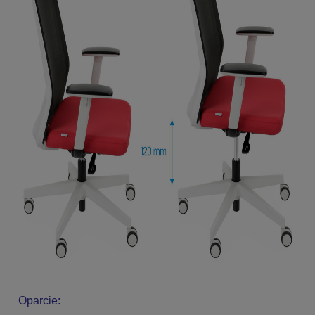
Oparcie: