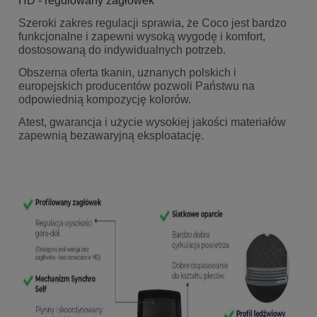
HD - regulowany zagłówek
Szeroki zakres regulacji sprawia, że Coco jest bardzo
funkcjonalne i zapewni wysoką wygodę i komfort,
dostosowaną do indywidualnych potrzeb.
Obszerna oferta tkanin, uznanych polskich i
europejskich producentów pozwoli Państwu na
odpowiednią kompozycję kolorów.
Atest, gwarancja i użycie wysokiej jakości materiałów
zapewnią bezawaryjną eksploatację.