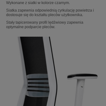
Wykonane z siatki w kolorze czarnym.
Siatka zapewnia odpowiednią cyrkulację powietrza i
dostosuje się do kształtu pleców użytkownika.
Stały tapicerowany profil lędźwiowy zapewnia
optymalne podparcie pleców.