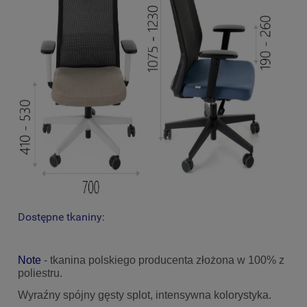
Dostępne tkaniny:
Note
- tkanina polskiego producenta złożona w 100% z
poliestru.
Wyraźny spójny gęsty splot, intensywna kolorystyka.