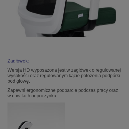
Zagłówek:
Wersja HD wyposażona jest w zagłówek o regulowanej
wysokości oraz regulowanym kącie położenia podpórki
pod głowę.
Zapewni ergonomiczne podparcie podczas pracy oraz
w chwilach odpoczynku.