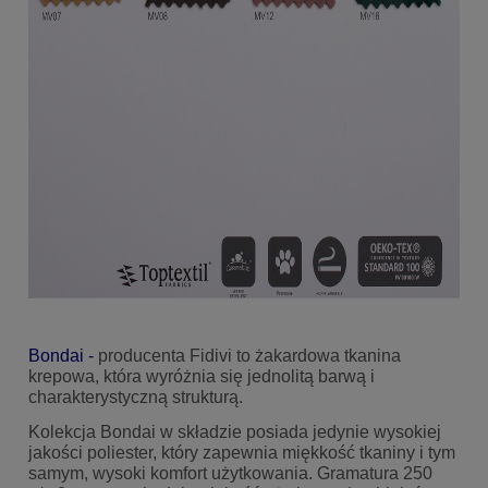
Bondai -
producenta Fidivi to żakardowa tkanina
krepowa, która wyróżnia się jednolitą barwą i
charakterystyczną strukturą.
Kolekcja Bondai w składzie posiada jedynie wysokiej
jakości poliester, który zapewnia miękkość tkaniny i tym
samym, wysoki komfort użytkowania. Gramatura 250