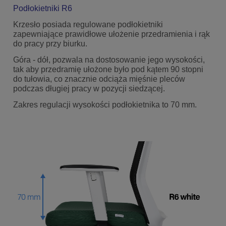
Podłokietniki R6
Krzesło posiada regulowane podłokietniki
zapewniające prawidłowe ułożenie przedramienia i rąk
do pracy przy biurku.
Góra - dół, pozwala na dostosowanie jego wysokości,
tak aby przedramię ułożone było pod kątem 90 stopni
do tułowia, co znacznie odciąża mięśnie pleców
podczas długiej pracy w pozycji siedzącej.
Zakres regulacji wysokości podłokietnika to 70 mm.