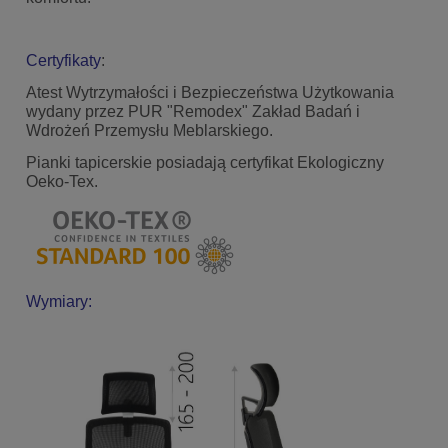
Certyfikaty
:
Atest Wytrzymałości i Bezpieczeństwa Użytkowania
wydany przez PUR "Remodex" Zakład Badań i
Wdrożeń Przemysłu Meblarskiego.
Pianki tapicerskie posiadają certyfikat Ekologiczny
Oeko-Tex.
Wymiary: