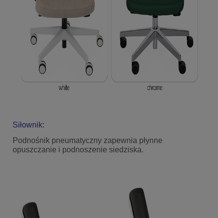
Siłownik:
Podnośnik pneumatyczny zapewnia płynne
opuszczanie i podnoszenie siedziska.