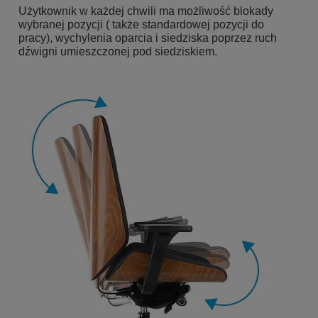
Użytkownik w każdej chwili ma możliwość blokady
wybranej pozycji ( także standardowej pozycji do
pracy), wychylenia oparcia i siedziska poprzez ruch
dźwigni umieszczonej pod siedziskiem.