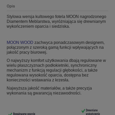
Opis
Stylowa wersja kultowego fotela MOON nagrodzonego
Diamentem Meblarstwa, wyróżniająca się drewnianym
wykończeniem oparcia i siedziska.
MOON WOOD
zachwyca ponadczasowym designem,
połączonym z szeroką gamą funkcji wpływających na
jakość pracy biurowej.
O najwyższy komfort użytkowania dbają regulowane w
wielu płaszczyznach podłokietniki, synchroniczny
mechanizm z funkcją regulacji głębokości, a także
regulowana wysokość oparcia, dostępna bez
konieczności wstawania z krzesła.
Najwyższa jakość materiałów, a także precyzja
wykonania są gwarancją niezawodności.