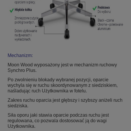
Mechanizm:
Moon Wood wyposażony jest w mechanizm ruchowy
Synchro Plus.
Po zwolnieniu blokady wybranej pozycji, oparcie
wychyla się w ruchu skoordynowanym z siedziskiem,
naśladując ruch Użytkownika w fotelu.
Zakres ruchu oparcia jest głębszy i szybszy aniżeli ruch
siedziska.
Siła oporu jaki stawia oparcie podczas ruchu jest
regulowana, co pozwala dostosować ją do wagi
Użytkownika.