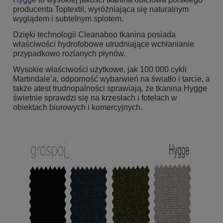
producenta Toptextil, wyróżniająca się naturalnym
wyglądem i subtelnym splotem.
Dzięki technologii Cleanaboo tkanina posiada
właściwości hydrofobowe utrudniające wchłanianie
przypadkowo rozlanych płynów.
Wysokie właściwości użytkowe, jak 100 000 cykli
Martindale’a, odporność wybarwień na światło i tarcie, a
także atest trudnopalności sprawiają, że tkanina Hygge
świetnie sprawdzi się na krzesłach i fotelach w
obiektach biurowych i komercyjnych.