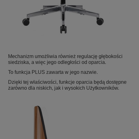
Mechanizm umożliwia również regulację głębokości
siedziska, a więc jego odległości od oparcia.
To funkcja PLUS zawarta w jego nazwie.
Dzięki tej właściwości, funkcje oparcia będą dostępne
zarówno dla niskich, jak i wysokich Użytkowników.