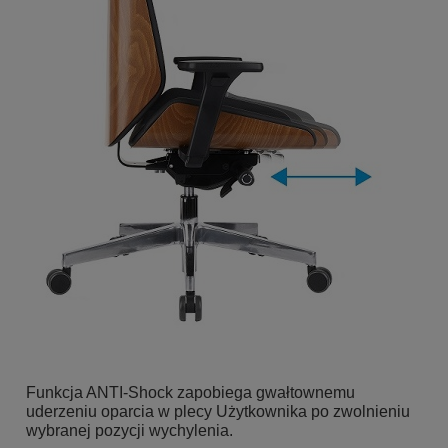
Funkcja ANTI-Shock zapobiega gwałtownemu
uderzeniu oparcia w plecy Użytkownika po zwolnieniu
wybranej pozycji wychylenia.