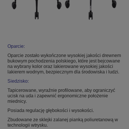
Oparcie:
Oparcie zostało wykończone wysokiej jakości drewnem
bukowym pochodzenia polskiego, które jest bejcowane
na wybrany kolor oraz lakierowane wysokiej jakości
lakierem wodnym, bezpiecznym dla środowiska i ludzi.
Siedzisko:
Tapicerowane, wyraźnie profilowane, aby ograniczyć
ucisk na uda i zapewnić ergonomiczne położenie
miednicy.
Posiada regulację głębokości i wysokości.
Zbudowane ze sklejki zalanej pianką poliuretanową w
technologii wtrysku.