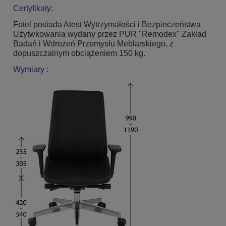
Certyfikaty:
Fotel posiada Atest Wytrzymałości i Bezpieczeństwa
Użytwkowania wydany przez PUR "Remodex" Zakład
Badań i Wdrożeń Przemysłu Meblarskiego, z
dopuszczalnym obciążeniem 150 kg.
Wymiary :