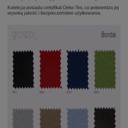
Kolekcja posiada certyfikat Oeko-Tex, co potwierdza jej
wysoką jakość i bezpieczeństwo użytkowania.