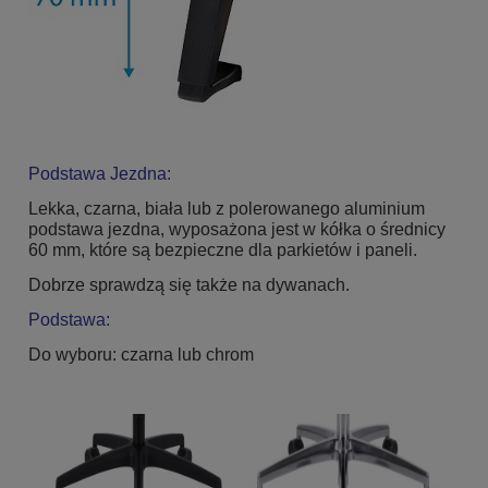
Podstawa Jezdna:
Lekka, czarna, biała lub z polerowanego aluminium
podstawa jezdna, wyposażona jest w kółka o średnicy
60 mm, które są bezpieczne dla parkietów i paneli.
Dobrze sprawdzą się także na dywanach.
Podstawa:
Do wyboru: czarna lub chrom