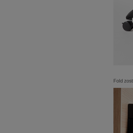
Fold zost