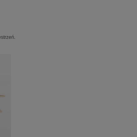
strzeń.