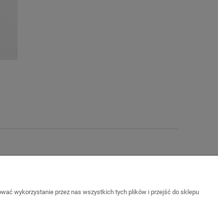
wać wykorzystanie przez nas wszystkich tych plików i przejść do sklepu
O nas