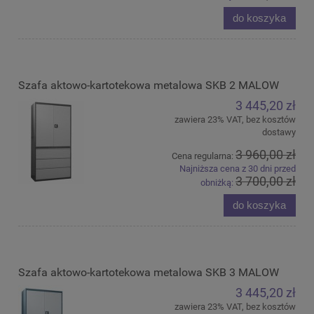
do koszyka
Szafa aktowo-kartotekowa metalowa SKB 2 MALOW
3 445,20 zł
zawiera 23% VAT, bez kosztów
dostawy
3 960,00 zł
Cena regularna:
Najniższa cena z 30 dni przed
3 700,00 zł
obniżką:
do koszyka
Szafa aktowo-kartotekowa metalowa SKB 3 MALOW
3 445,20 zł
zawiera 23% VAT, bez kosztów