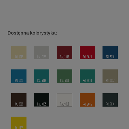
Dostępna kolorystyka: