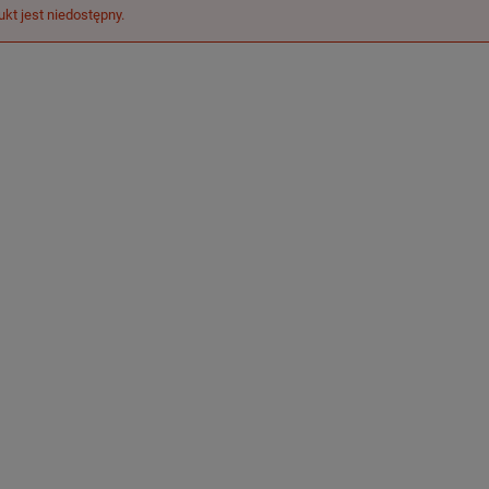
ukt jest niedostępny.