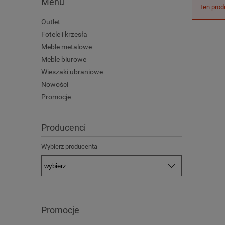
Menu
Ten prod
Outlet
Fotele i krzesła
Meble metalowe
Meble biurowe
Wieszaki ubraniowe
Nowości
Promocje
Producenci
Wybierz producenta
Promocje