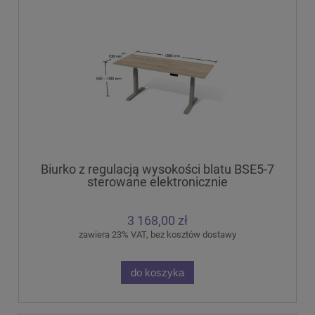
Biurko z regulacją wysokości blatu BSE5-7
sterowane elektronicznie
3 168,00 zł
zawiera 23% VAT, bez kosztów dostawy
do koszyka