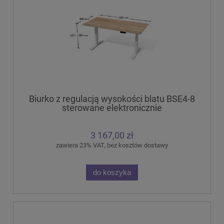
Biurko z regulacją wysokości blatu BSE4-8
sterowane elektronicznie
3 167,00 zł
zawiera 23% VAT, bez kosztów dostawy
do koszyka