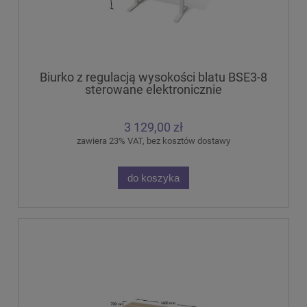
Biurko z regulacją wysokości blatu BSE3-8
sterowane elektronicznie
3 129,00 zł
zawiera 23% VAT, bez kosztów dostawy
do koszyka