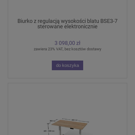
Biurko z regulacją wysokości blatu BSE3-7
sterowane elektronicznie
3 098,00 zł
zawiera 23% VAT, bez kosztów dostawy
do koszyka