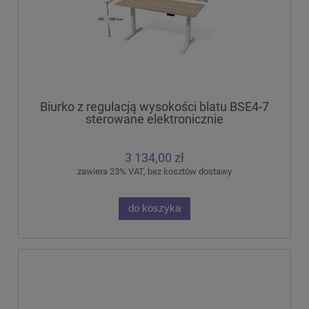
Biurko z regulacją wysokości blatu BSE4-7
sterowane elektronicznie
3 134,00 zł
zawiera 23% VAT, bez kosztów dostawy
do koszyka