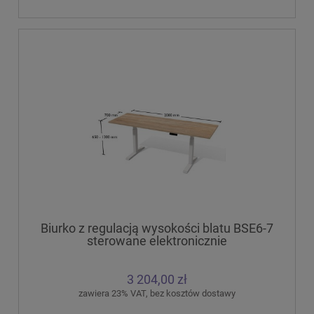
Biurko z regulacją wysokości blatu BSE6-7
sterowane elektronicznie
3 204,00 zł
zawiera 23% VAT, bez kosztów dostawy