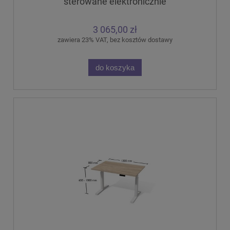
sterowane elektronicznie
3 065,00 zł
zawiera 23% VAT, bez kosztów dostawy
do koszyka