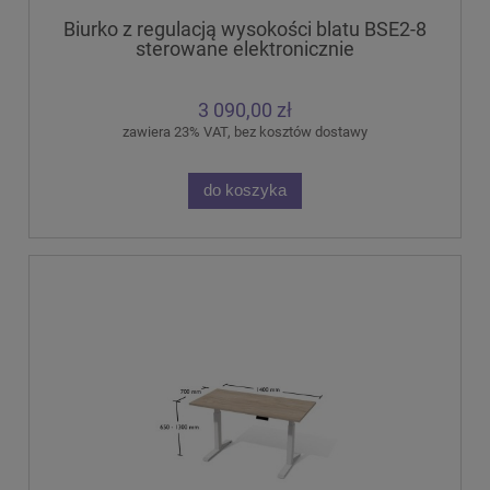
Biurko z regulacją wysokości blatu BSE2-8
sterowane elektronicznie
3 090,00 zł
zawiera 23% VAT, bez kosztów dostawy
do koszyka