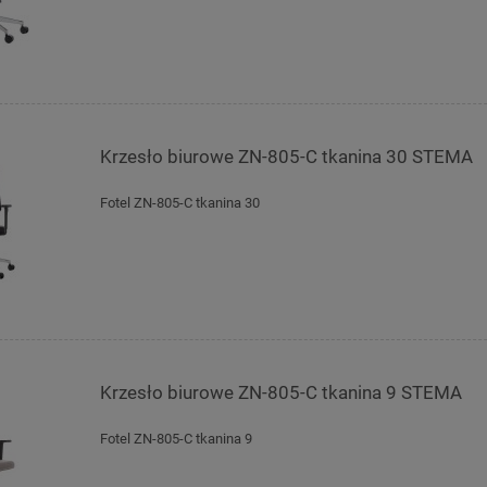
Krzesło biurowe ZN-805-C tkanina 30 STEMA
Fotel ZN-805-C tkanina 30
Krzesło biurowe ZN-805-C tkanina 9 STEMA
Fotel ZN-805-C tkanina 9