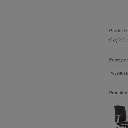
Produkt 
Część 2:
Koszty 
Wysyłka k
Produkty