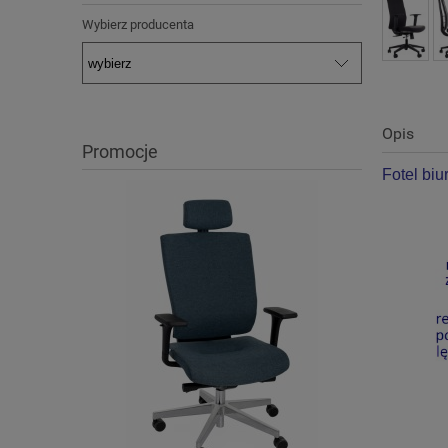
Wybierz producenta
Opis
Promocje
Fotel bi