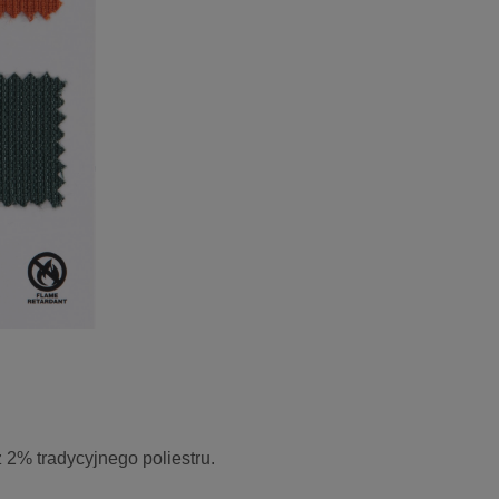
2% tradycyjnego poliestru.