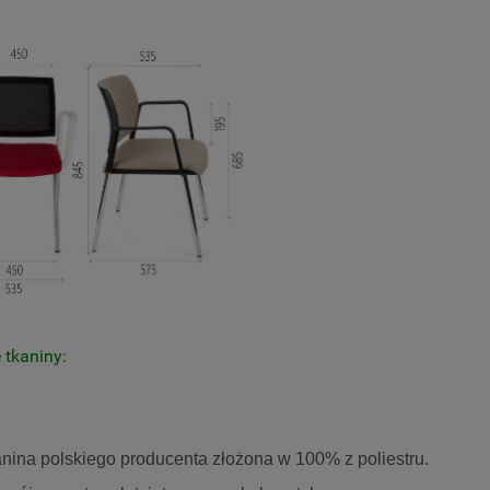
 tkaniny:
nina polskiego producenta złożona w 100% z poliestru.