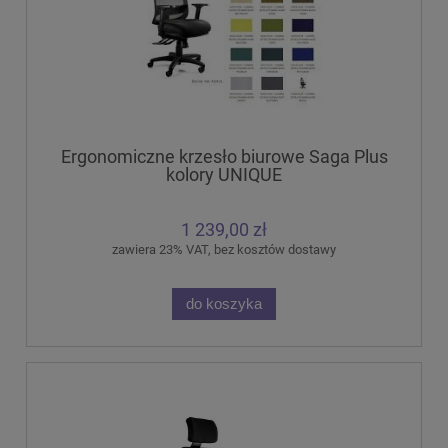
Ergonomiczne krzesło biurowe Saga Plus
kolory UNIQUE
1 239,00 zł
zawiera 23% VAT, bez kosztów dostawy
do koszyka