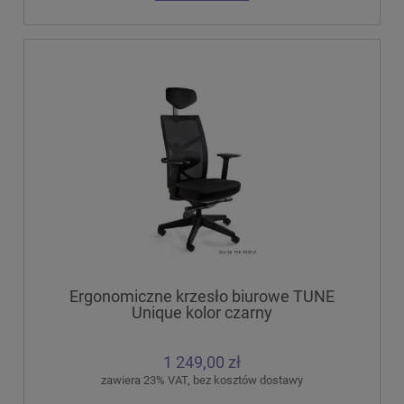
Ergonomiczne krzesło biurowe TUNE
Unique kolor czarny
1 249,00 zł
zawiera 23% VAT, bez kosztów dostawy