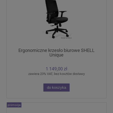
Ergonomiczne krzesło biurowe SHELL
Unique
1 149,00 zł
zawiera 23% VAT, bez kosztów dostawy
do koszyka
promocja