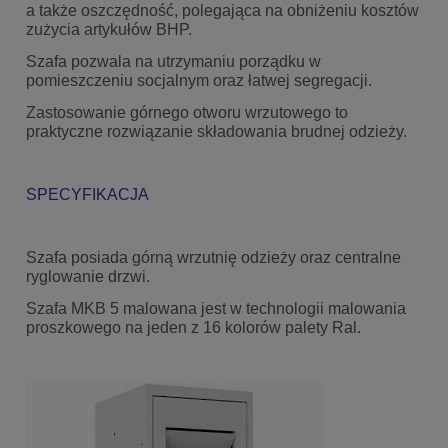
a także oszczędność, polegająca na obniżeniu kosztów
zużycia artykułów BHP.
Szafa pozwala na utrzymaniu porządku w
pomieszczeniu socjalnym oraz łatwej segregacji.
Zastosowanie górnego otworu wrzutowego to
praktyczne rozwiązanie składowania brudnej odzieży.
SPECYFIKACJA
Szafa posiada górną wrzutnię odzieży oraz centralne
ryglowanie drzwi.
Szafa MKB 5 malowana jest w technologii malowania
proszkowego na jeden z 16 kolorów palety Ral.