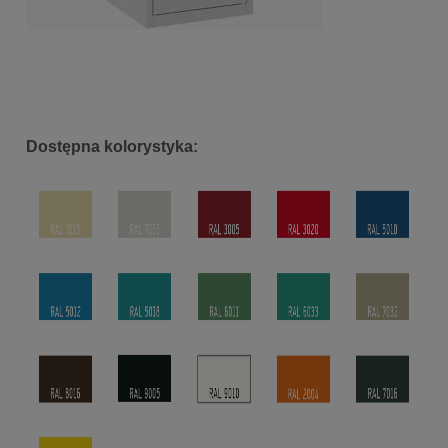
Dostępna kolorystyka: