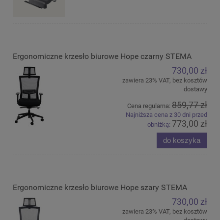
Ergonomiczne krzesło biurowe Hope czarny STEMA
730,00 zł
zawiera 23% VAT, bez kosztów
dostawy
859,77 zł
Cena regularna:
Najniższa cena z 30 dni przed
773,00 zł
obniżką:
do koszyka
Ergonomiczne krzesło biurowe Hope szary STEMA
730,00 zł
zawiera 23% VAT, bez kosztów