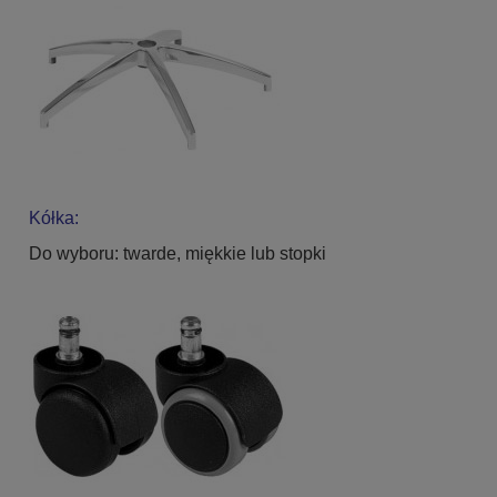
Kółka:
Do wyboru: twarde, miękkie lub stopki