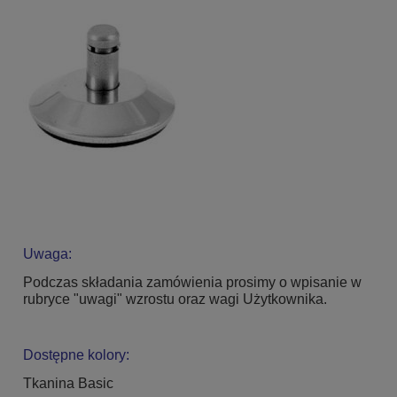
Uwaga:
Podczas składania zamówienia prosimy o wpisanie w
rubryce "uwagi" wzrostu oraz wagi Użytkownika.
Dostępne kolory:
Tkanina Basic