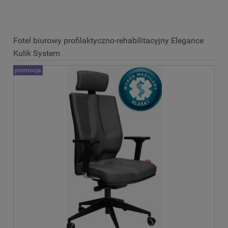
Fotel biurowy profilaktyczno-rehabilitacyjny Elegance
Kulik System
promocja