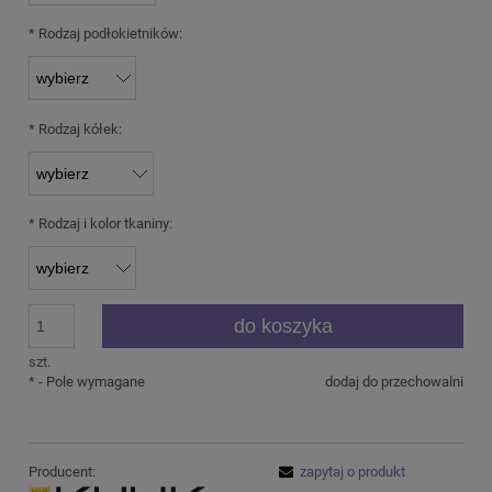
*
Rodzaj podłokietników:
*
Rodzaj kółek:
*
Rodzaj i kolor tkaniny:
do koszyka
szt.
*
- Pole wymagane
dodaj do przechowalni
Producent:
zapytaj o produkt