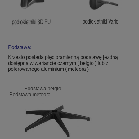
Podstawa:
Krzesło posiada pięcioramienną podstawę jezdną
dostępną w wariancie czarnym ( belgio ) lub z
polerowanego aluminium
( meteora )
Podstawa belgio
Podstawa meteora