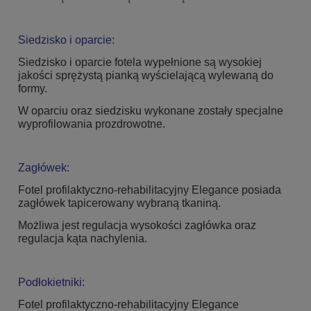
Siedzisko i oparcie:
Siedzisko i oparcie fotela wypełnione są wysokiej
jakości sprężystą pianką wyścielającą wylewaną do
formy.
W oparciu oraz siedzisku wykonane zostały specjalne
wyprofilowania prozdrowotne.
Zagłówek:
Fotel profilaktyczno-rehabilitacyjny Elegance posiada
zagłówek tapicerowany wybraną tkaniną.
Możliwa jest regulacja wysokości zagłówka oraz
regulacja kąta nachylenia.
Podłokietniki:
Fotel profilaktyczno-rehabilitacyjny Elegance