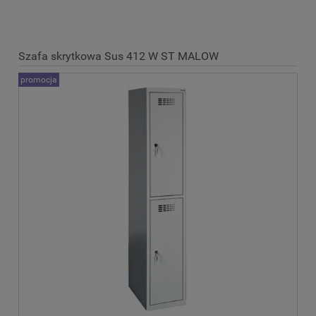
Szafa skrytkowa Sus 412 W ST MALOW
promocja