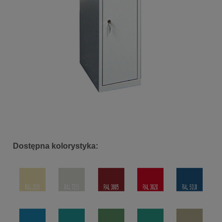
Dostępna kolorystyka: