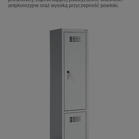
antykorozyjne oraz wysoką przyczepność powłoki.