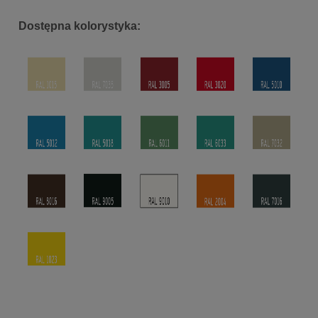
Dostępna kolorystyka: