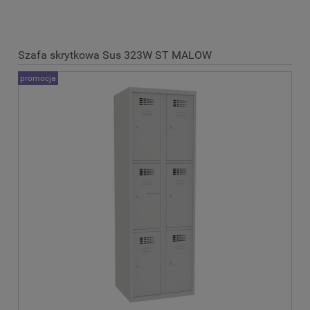
Szafa skrytkowa Sus 323W ST MALOW
promocja