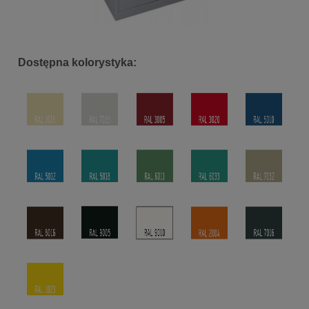
Dostępna kolorystyka: