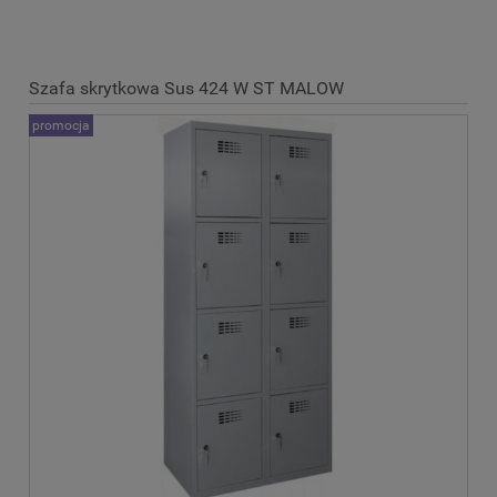
Szafa skrytkowa Sus 424 W ST MALOW
promocja